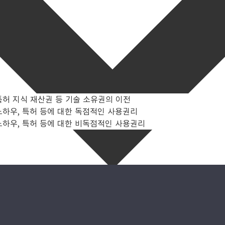
특허 지식 재산권 등 기술 소유권의 이전
노하우, 특허 등에 대한 독점적인 사용권리
노하우, 특허 등에 대한 비독점적인 사용권리