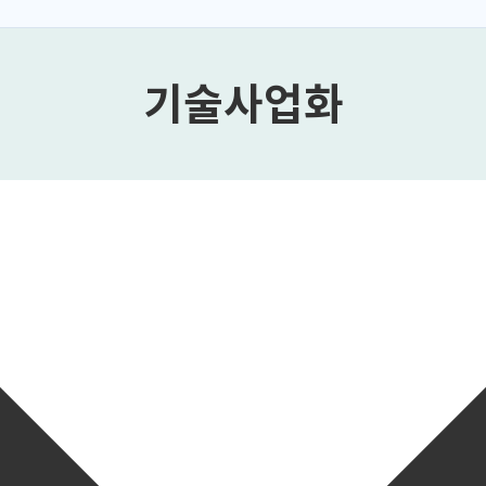
기술사업화